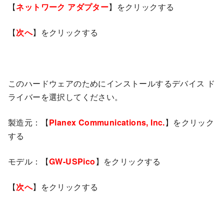
【
ネットワーク アダプター
】をクリックする
【
次へ
】をクリックする
このハードウェアのためにインストールするデバイス ド
ライバーを選択してください。
製造元：【
Planex Communications, Inc.
】をクリック
する
モデル：【
GW-USPico
】をクリックする
【
次へ
】をクリックする