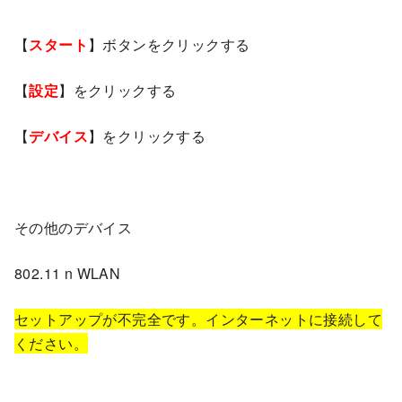
【
スタート
】ボタンをクリックする
【
設定
】をクリックする
【
デバイス
】をクリックする
その他のデバイス
802.11 n WLAN
セットアップが不完全です。インターネットに接続して
ください。