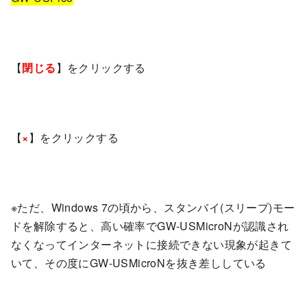
【
閉じる
】をクリックする
【
×
】をクリックする
※ただ、Windows 7の頃から、スタンバイ(スリープ)モー
ドを解除すると、高い確率でGW-USMicroNが認識され
なくなってインターネットに接続できない現象が起きて
いて、その度にGW-USMicroNを抜き差ししている