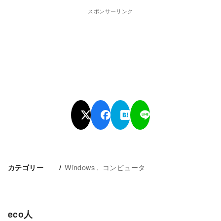
スポンサーリンク
Windows
コンピュータ
カテゴリー
eco人