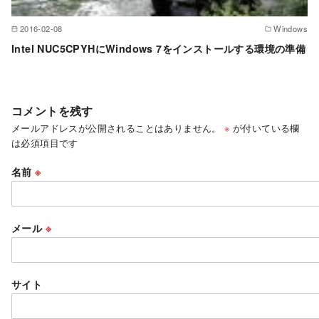
2016-02-08
Windows
Intel NUC5CPYHにWindows 7をインストールする環境の準備
コメントを残す
メールアドレスが公開されることはありません。
※
が付いている欄
は必須項目です
名前
※
メール
※
サイト