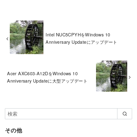
Intel NUC5CPYHをWindows 10
Anniversary Updateにアップデート
Acer AXC603-A12DをWindows 10
Anniversary Updateに大型アップデート
その他