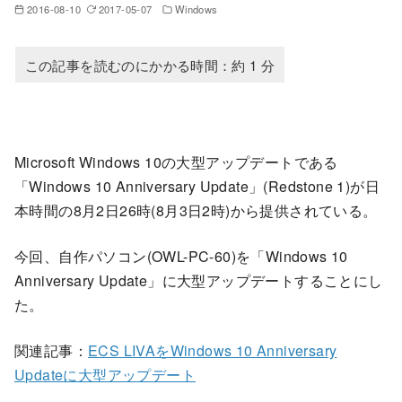
2016-08-10
2017-05-07
Windows
Microsoft Windows 10の大型アップデートである
「Windows 10 Anniversary Update」(Redstone 1)が日
本時間の8月2日26時(8月3日2時)から提供されている。
今回、自作パソコン(OWL-PC-60)を「Windows 10
Anniversary Update」に大型アップデートすることにし
た。
関連記事：
ECS LIVAをWindows 10 Anniversary
Updateに大型アップデート