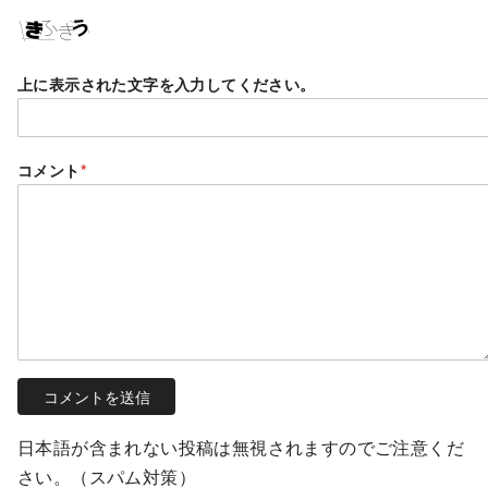
上に表示された文字を入力してください。
コメント
*
日本語が含まれない投稿は無視されますのでご注意くだ
さい。（スパム対策）