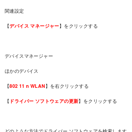
関連設定
【
デバイス マネージャー
】をクリックする
デバイスマネージャー
ほかのデバイス
【
802 11 n WLAN
】を右クリックする
【
ドライバー ソフトウェアの更新
】をクリックする
どのような方法でドライバー ソフトウェアを検索します