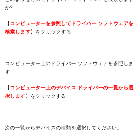
か?
【
コンピューターを参照してドライバー ソフトウェアを
検索します
】をクリックする
コンピューター上のドライバー ソフトウェアを参照しま
す
【
コンピューター上のデバイス ドライバーの一覧から選
択します
】をクリックする
次の一覧からデバイスの種類を選択してください。