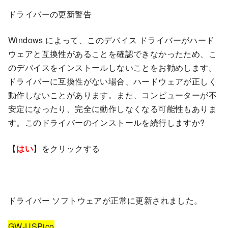
ドライバーの更新警告
Windows によって、このデバイス ドライバーがハード
ウェアと互換性があることを確認できなかったため、こ
のデバイスをインストールしないことをお勧めします。
ドライバーに互換性がない場合、ハードウェアが正しく
動作しないことがあります。また、コンピューターが不
安定になったり、完全に動作しなくなる可能性もありま
す。このドライバーのインストールを続行しますか?
【
はい
】をクリックする
ドライバー ソフトウェアが正常に更新されました。
GW-USPico