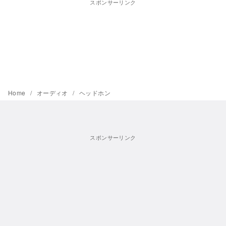
スポンサーリンク
Home
オーディオ
ヘッドホン
スポンサーリンク