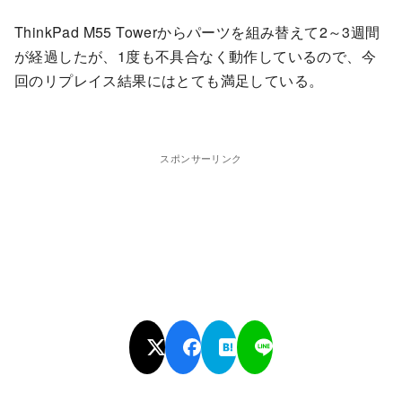
ThinkPad M55 Towerからパーツを組み替えて2～3週間
が経過したが、1度も不具合なく動作しているので、今
回のリプレイス結果にはとても満足している。
スポンサーリンク