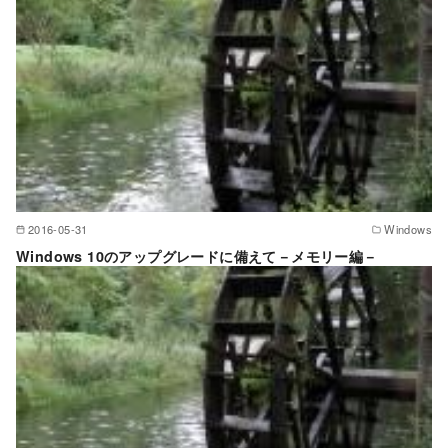
2016-05-31
Windows
Windows 10のアップグレードに備えて－メモリー編－