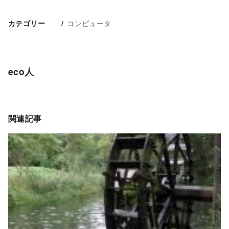
コンピュータ
カテゴリー
eco人
関連記事