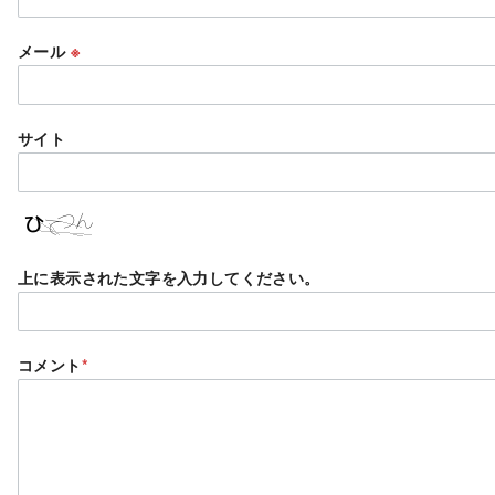
メール
※
サイト
上に表示された文字を入力してください。
コメント
*