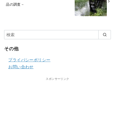
品の調査－
その他
プライバシーポリシー
お問い合わせ
スポンサーリンク