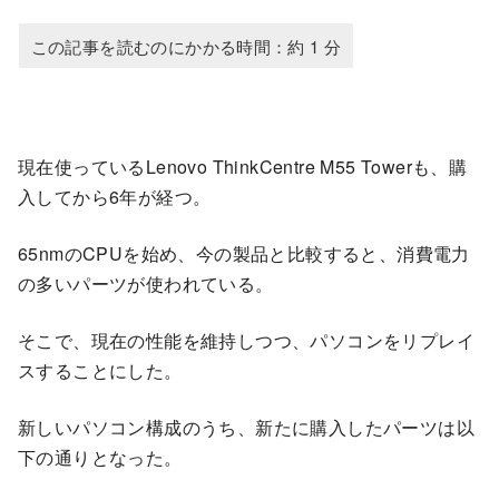
現在使っているLenovo ThinkCentre M55 Towerも、購
入してから6年が経つ。
65nmのCPUを始め、今の製品と比較すると、消費電力
の多いパーツが使われている。
そこで、現在の性能を維持しつつ、パソコンをリプレイ
スすることにした。
新しいパソコン構成のうち、新たに購入したパーツは以
下の通りとなった。